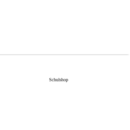
Schulshop