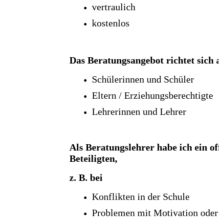
vertraulich
kostenlos
Das Beratungsangebot richtet sich 
Schülerinnen und Schüler
Eltern / Erziehungsberechtigte
Lehrerinnen und Lehrer
Als Beratungslehrer habe ich ein o
Beteiligten,
z. B. bei
Konflikten in der Schule
Problemen mit Motivation oder