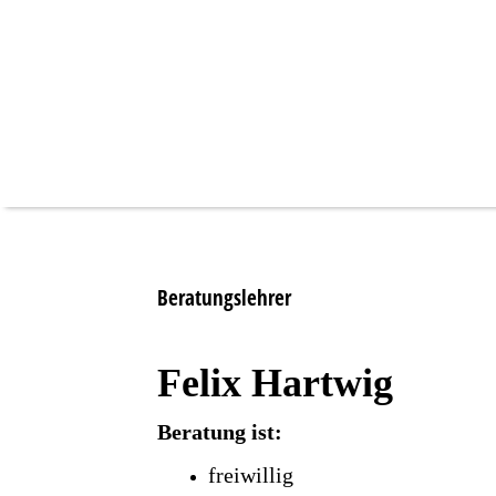
Beratungslehrer
Felix Hartwig
Beratung ist:
freiwillig