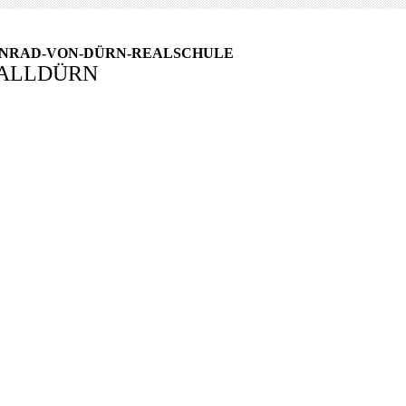
NRAD-VON-DÜRN-REALSCHULE
ALLDÜRN