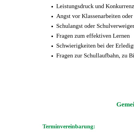
Leistungsdruck und Konkurren
Angst vor Klassenarbeiten oder
Schulangst oder Schulverweige
Fragen zum effektiven Lernen
Schwierigkeiten bei der Erledi
Fragen zur Schullaufbahn, zu B
Gemei
Terminvereinbarung: