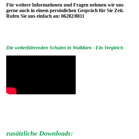
Für weitere Informationen und Fragen nehmen wir uns
gerne auch in einem persönlichen Gespräch für Sie Zeit.
Rufen Sie uns einfach an: 06282/8811
Die weiterführenden Schulen in Walldürn - Ein Vergleic
h
zusätzliche Downloads: