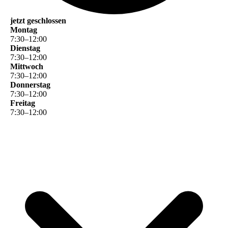
jetzt geschlossen
Montag
7
:
30
–
12
:
00
Dienstag
7
:
30
–
12
:
00
Mittwoch
7
:
30
–
12
:
00
Donnerstag
7
:
30
–
12
:
00
Freitag
7
:
30
–
12
:
00