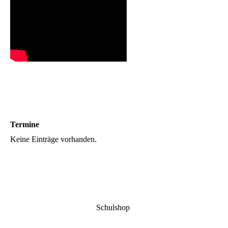
Termine
Keine Einträge vorhanden.
Schulshop