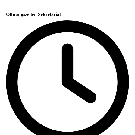
Öffnungszeiten Sekretariat