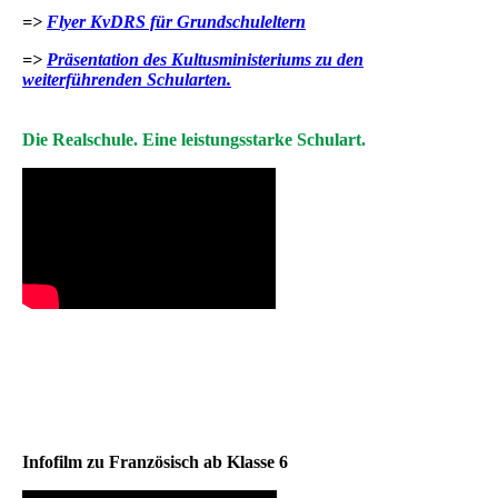
=>
Flyer KvDRS für Grundschuleltern
=>
Präsentation des Kultusministeriums zu den
weiterführenden Schularten.
Die Realschule. Eine leistungsstarke Schulart.
Infofilm zu Französisch ab Klasse 6