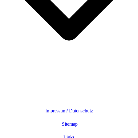
Impressum/ Datenschutz
Sitemap
Links