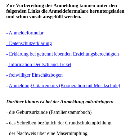
Zur Vorbereitung der Anmeldung können unter den
folgenden Links die Anmeldeformulare heruntergeladen
und schon vorab ausgefüllt werden.
- Anmeldeformular
- Datenschutzerklärung
- Erklärung bei getrennt lebenden Erziehungsberechtigten
-
Information Deutschland-Ticket
- freiwilliger Einschätzbogen
-
Anmeldung Gitarrenkurs (Kooperation mit Musikschule)
Darüber hinaus ist bei der Anmeldung mitzubringen:
- die Geburtsurkunde (Familienstammbuch)
- das Schreiben bezüglich der Grundschulempfehlung
- der Nachweis über eine Masernimpfung