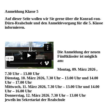
Anmeldung Klasse 5
Auf dieser Seite wollen wir Sie gerne über die Konrad-von-
Dürn-Realschule und den Anmeldevorgang für die 5. Klasse
informieren.
Die Anmeldung der neuen
Fünftklässler ist möglich
am:
Montag, 09. März 2026 ,
7.30 Uhr – 13.00 Uhr
Dienstag, 10. März 2026, 7.30 Uhr – 13.00 Uhr und 14.00
Uhr – 17.00 Uhr
Mittwoch, 11. März 2026, 7.30 Uhr – 13.00 Uhr und 14.00
Uhr – 16.00 Uhr
Donnerstag, 12. März 2026
,
7.30 Uhr – 13.00 Uhr
jeweils
im Sekretariat der Realschule