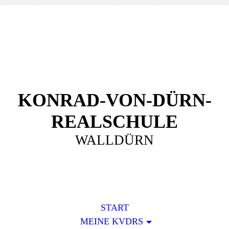
KONRAD-VON-DÜRN-
REALSCHULE
WALLDÜRN
START
MEINE KVDRS